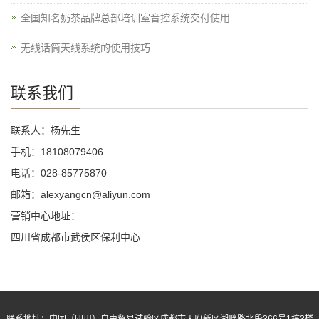
全国知名奶茶品牌总部培训室音控系统交付使用
无线话筒天线系统的使用技巧
联系我们
联系人：杨先生
手机：18108079406
电话：028-85775870
邮箱：alexyangcn@aliyun.com
营销中心地址：
四川省成都市武侯区保利中心