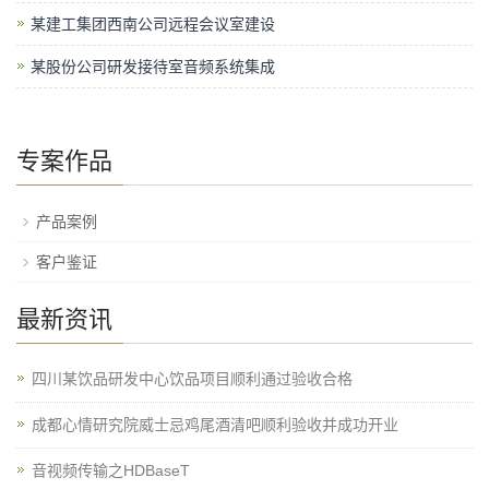
某建工集团西南公司远程会议室建设
某股份公司研发接待室音频系统集成
专案作品
产品案例
客户鉴证
最新资讯
四川某饮品研发中心饮品项目顺利通过验收合格
成都心情研究院威士忌鸡尾酒清吧顺利验收并成功开业
音视频传输之HDBaseT