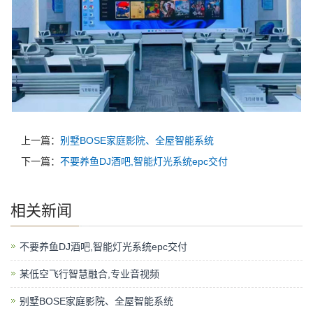
上一篇：
别墅BOSE家庭影院、全屋智能系统
下一篇：
不要养鱼DJ酒吧,智能灯光系统epc交付
相关新闻
不要养鱼DJ酒吧,智能灯光系统epc交付
某低空飞行智慧融合,专业音视频
别墅BOSE家庭影院、全屋智能系统